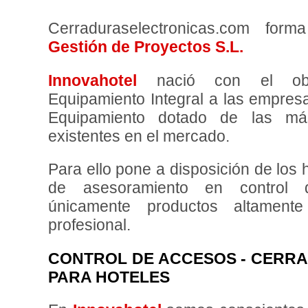
Cerraduraselectronicas.com fo
Gestión de Proyectos S.L.
Innovahotel
nació con el obje
Equipamiento Integral a las empresas
Equipamiento dotado de las má
existentes en el mercado.
Para ello pone a disposición de los h
de asesoramiento en control d
únicamente productos altamen
profesional.
CONTROL DE ACCESOS - CERR
PARA HOTELES