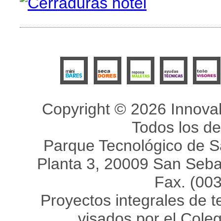
Copyright © 2026 Innovah
Todos los d
Parque Tecnológico de Sa
Planta 3, 20009 San Sebas
Fax. (00
Proyectos integrales de 
visados por el Coleg