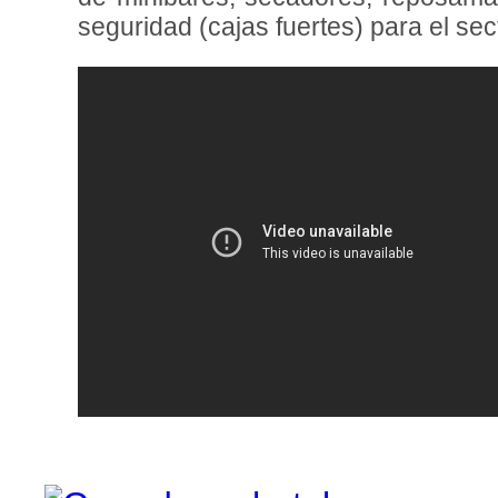
seguridad (cajas fuertes) para el sec