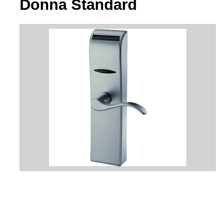
Donna Standard