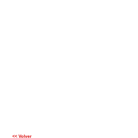
<< Volver