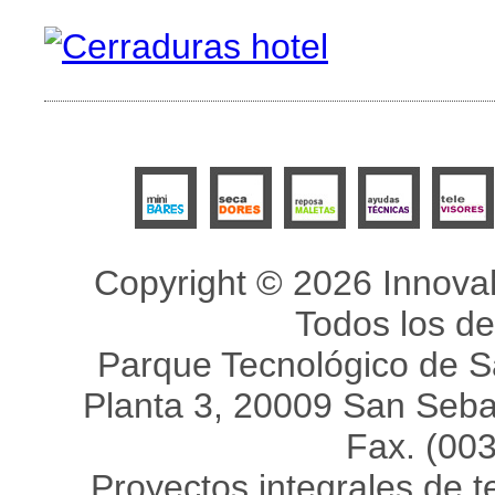
Copyright © 2026 Innovah
Todos los d
Parque Tecnológico de Sa
Planta 3, 20009 San Sebas
Fax. (00
Proyectos integrales de 