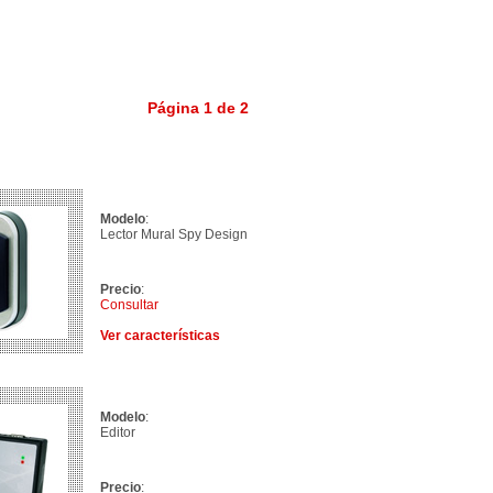
Página 1 de 2
Modelo
:
Lector Mural Spy Design
Precio
:
Consultar
Ver características
Modelo
:
Editor
Precio
: