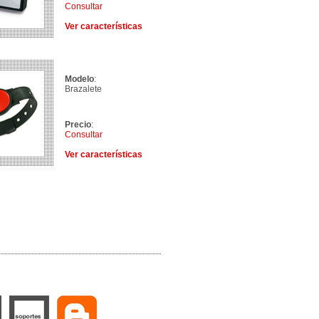
Consultar
Ver características
Modelo
:
Brazalete
Precio
:
Consultar
Ver características