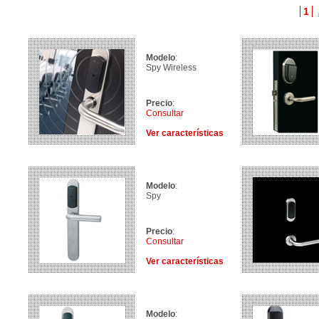
1
Modelo
:
Spy Wireless
Precio
:
Consultar
Ver características
Modelo
:
Spy
Precio
:
Consultar
Ver características
Modelo
: