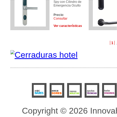
Spy con Cilindro de
Emergencia Oculto
Precio
:
Consultar
Ver características
1
Copyright © 2026 Innovah