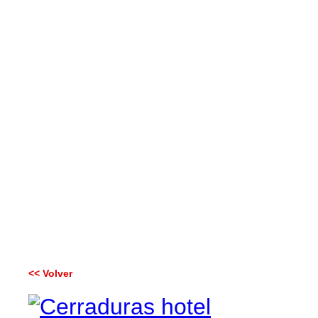
<< Volver