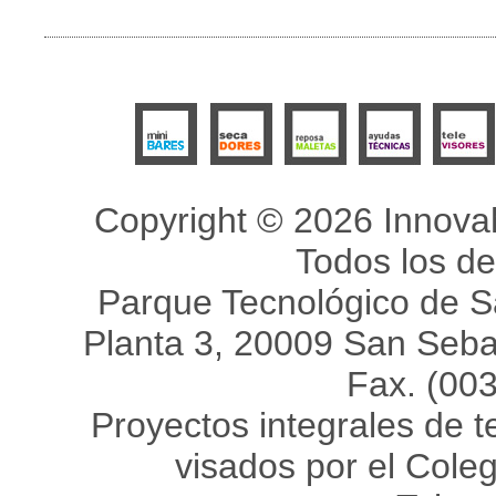
Copyright © 2026 Innovah
Todos los d
Parque Tecnológico de Sa
Planta 3, 20009 San Sebas
Fax. (00
Proyectos integrales de 
visados por el Coleg