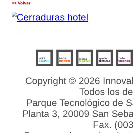
<< Volver
Copyright © 2026 Innovah
Todos los d
Parque Tecnológico de Sa
Planta 3, 20009 San Sebas
Fax. (00