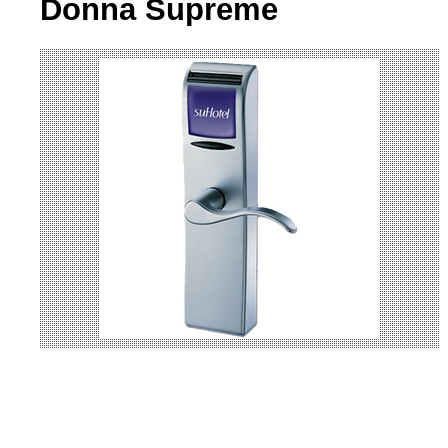
Donna Supreme