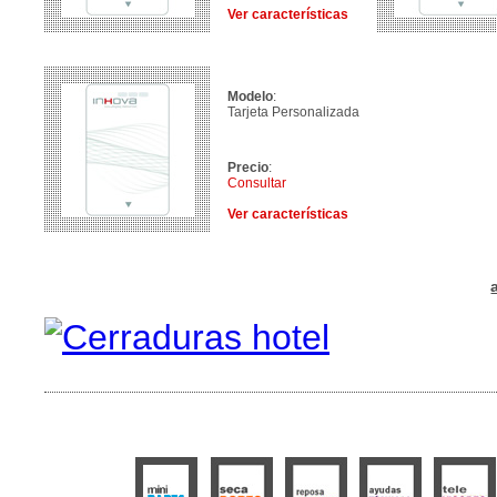
Ver características
Modelo
:
Tarjeta Personalizada
Precio
:
Consultar
Ver características