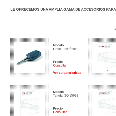
LE OFRECEMOS UNA AMPLIA GAMA DE ACCESORIOS PARA
Modelo
:
Llave Electrónica
Precio
:
Consultar
Ver características
Modelo
:
Tarjeta ISO 15693
Precio
:
Consultar