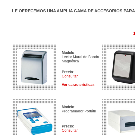
LE OFRECEMOS UNA AMPLIA GAMA DE ACCESORIOS PARA
Modelo
:
Lector Mural de Banda
Magnética
Precio
:
Consultar
Ver características
Modelo
:
Programador Portátil
Precio
:
Consultar